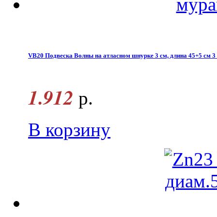
VB20 Подвеска Волны на атласном шнурке 3 см, длина 45+5 см 3
1.912
р.
В корзину