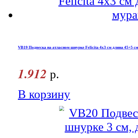
VB19 Подвеска на атласном шнурке Felicita 4х3 см длина 45+5 см
1.912
р.
В корзину