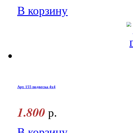
В корзину
Арт. 155 подвеска 4х4
1.800
р.
В корзину