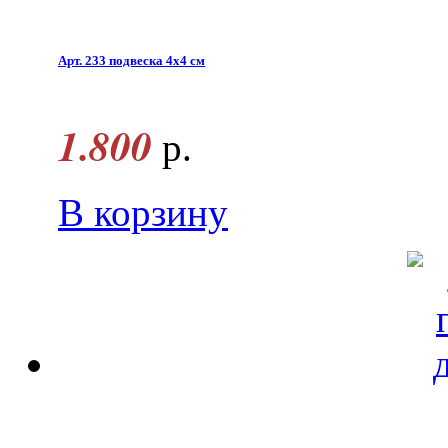
Арт. 233 подвеска 4x4 см
1.800
р.
В корзину