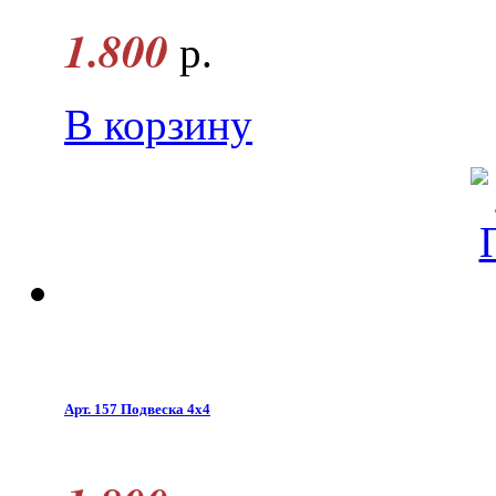
1.800
р.
В корзину
Арт. 157 Подвеска 4х4