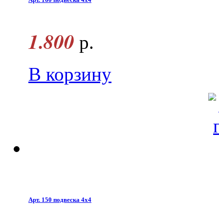
1.800
р.
В корзину
Арт. 150 подвеска 4х4