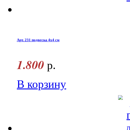
Арт. 231 подвеска 4x4 см
1.800
р.
В корзину