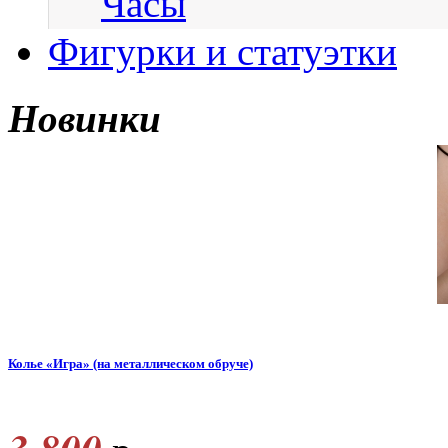
Часы
Фигурки и статуэтки
Новинки
Колье «Игра» (на металлическом обруче)