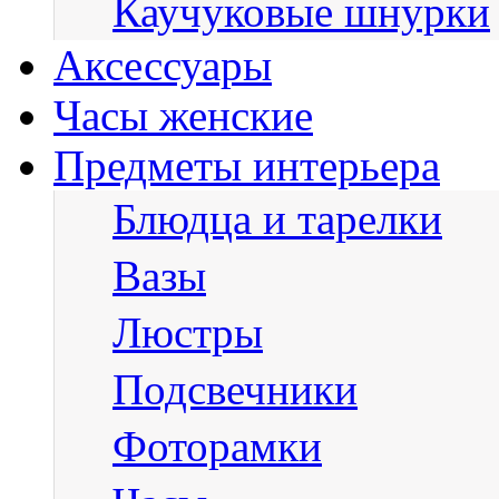
Каучуковые шнурки
Аксессуары
Часы женские
Предметы интерьера
Блюдца и тарелки
Вазы
Люстры
Подсвечники
Фоторамки