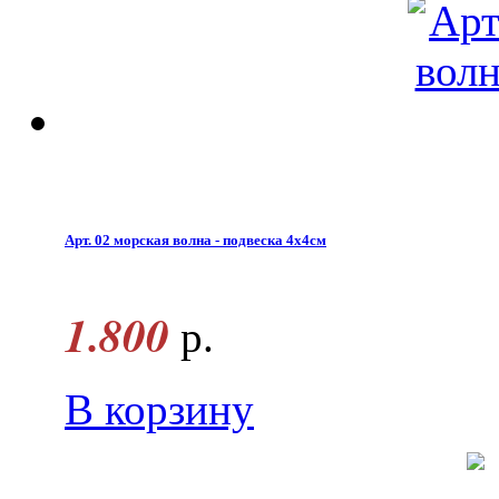
Арт. 02 морская волна - подвеска 4х4см
1.800
р.
В корзину