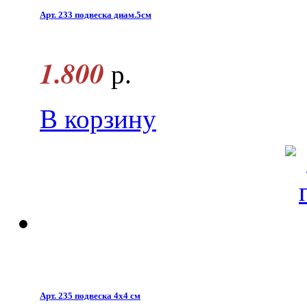
Арт. 233 подвеска диам.5см
1.800
р.
В корзину
Арт. 235 подвеска 4x4 см