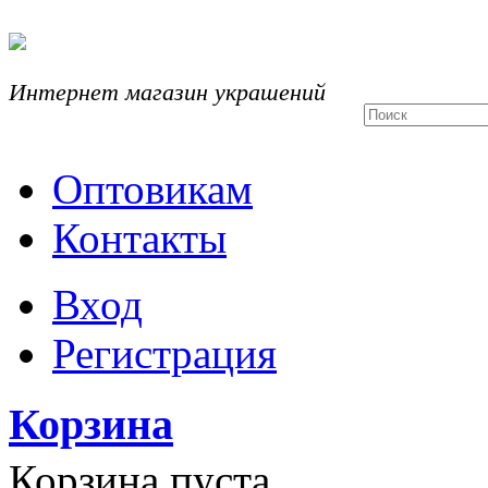
Интернет магазин украшений
Оптовикам
Контакты
Вход
Регистрация
Корзина
Корзина пуста.