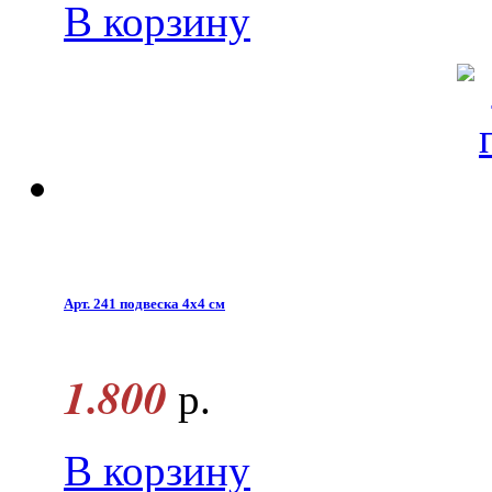
В корзину
Арт. 241 подвеска 4x4 см
1.800
р.
В корзину