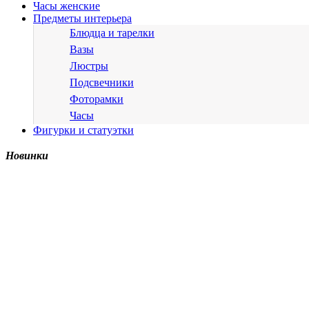
Часы женские
Предметы интерьера
Блюдца и тарелки
Вазы
Люстры
Подсвечники
Фоторамки
Часы
Фигурки и статуэтки
Новинки