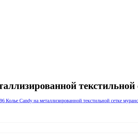
таллизированной текстильной 