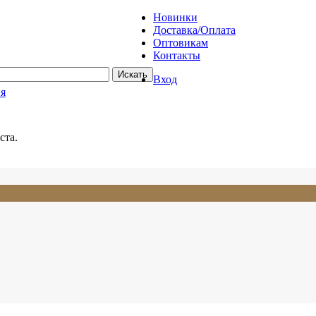
Новинки
Доставка/Оплата
Оптовикам
Контакты
Вход
ия
ста.