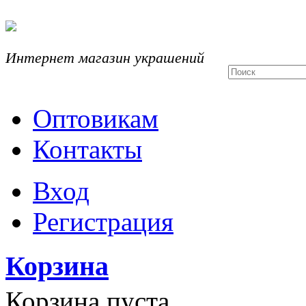
Интернет магазин украшений
Оптовикам
Контакты
Вход
Регистрация
Корзина
Корзина пуста.