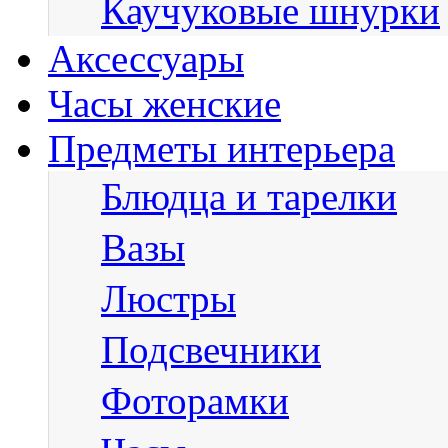
Каучуковые шнурки
Аксессуары
Часы женские
Предметы интерьера
Блюдца и тарелки
Вазы
Люстры
Подсвечники
Фоторамки