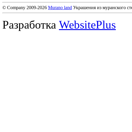
© Company 2009-2026
Murano land
Украшения из муранского ст
Разработка
WebsitePlus