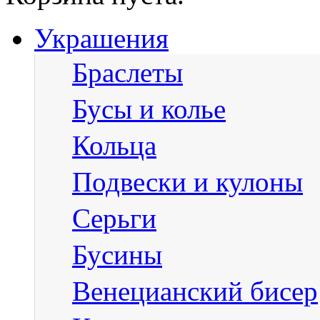
Украшения
Браслеты
Бусы и колье
Кольца
Подвески и кулоны
Серьги
Бусины
Венецианский бисер