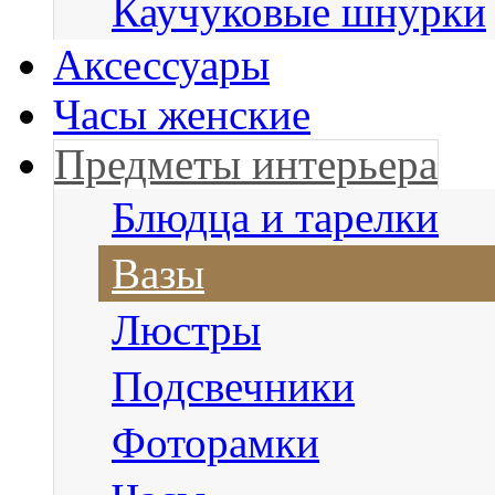
Каучуковые шнурки
Аксессуары
Часы женские
Предметы интерьера
Блюдца и тарелки
Вазы
Люстры
Подсвечники
Фоторамки