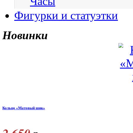
Часы
Фигурки и статуэтки
Новинки
Кольцо «Матовый шик»