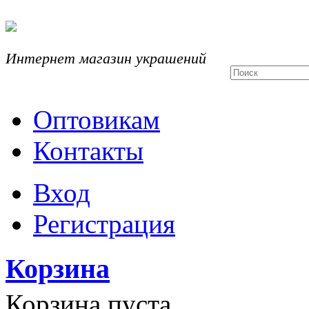
Интернет магазин украшений
Оптовикам
Контакты
Вход
Регистрация
Корзина
Корзина пуста.