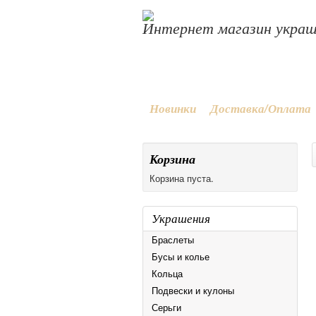
Интернет магазин укра
Новинки
Доставка/Оплата
Корзина
Корзина пуста.
Украшения
Браслеты
Бусы и колье
Кольца
Подвески и кулоны
Серьги