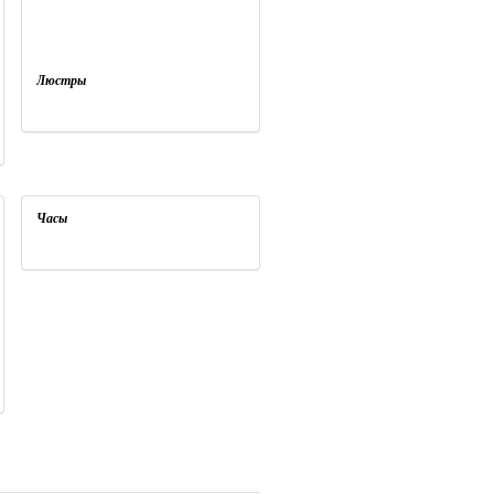
Люстры
Часы