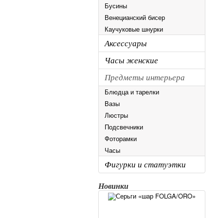
Бусины
Венецианский бисер
Каучуковые шнурки
Аксессуары
Часы женские
Предметы интерьера
Блюдца и тарелки
Вазы
Люстры
Подсвечники
Фоторамки
Часы
Фигурки и статуэтки
Новинки