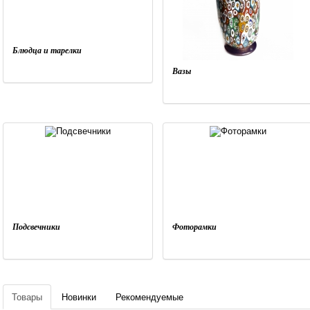
Блюдца и тарелки
Вазы
Подсвечники
Фоторамки
Товары
Новинки
Рекомендуемые