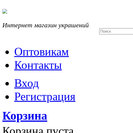
Интернет магазин украшений
Оптовикам
Контакты
Вход
Регистрация
Корзина
Корзина пуста.