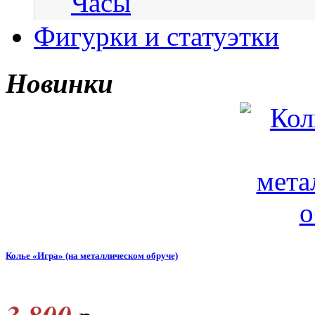
Часы
Фигурки и статуэтки
Новинки
Колье «Игра» (на металлическом обруче)