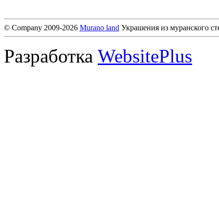
© Company 2009-2026
Murano land
Украшения из муранского ст
Разработка
WebsitePlus