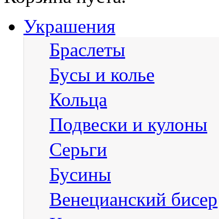
Украшения
Браслеты
Бусы и колье
Кольца
Подвески и кулоны
Серьги
Бусины
Венецианский бисер