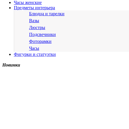
Часы женские
Предметы интерьера
Блюдца и тарелки
Вазы
Люстры
Подсвечники
Фоторамки
Часы
Фигурки и статуэтки
Новинки