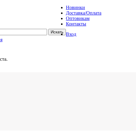
Новинки
Доставка/Оплата
Оптовикам
Контакты
Вход
ия
ста.