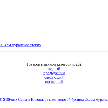
Товаров в данной категории:
252
первый
предыдущий
следующий
последний