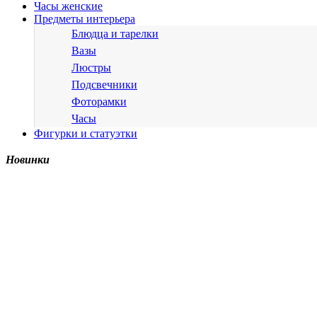
Часы женские
Предметы интерьера
Блюдца и тарелки
Вазы
Люстры
Подсвечники
Фоторамки
Часы
Фигурки и статуэтки
Новинки