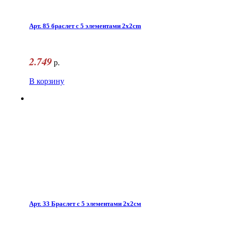
Арт. 85 браслет с 5 элементами 2x2cm
2.749
р.
В корзину
Арт. 33 Браслет с 5 элементами 2x2см