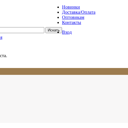
Новинки
Доставка/Оплата
Оптовикам
Контакты
Вход
ия
ста.