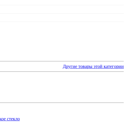
Другие товары этой категории