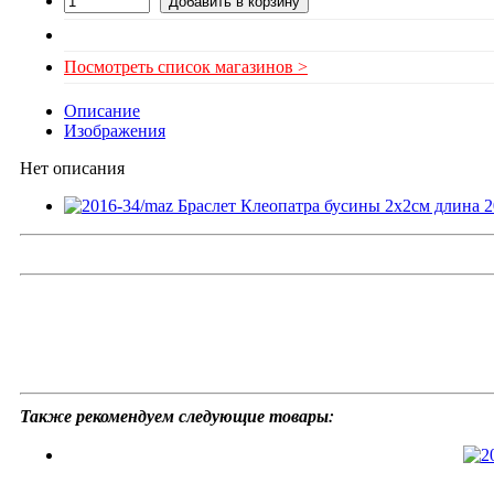
Посмотреть список магазинов >
Описание
Изображения
Нет описания
Также рекомендуем следующие товары: