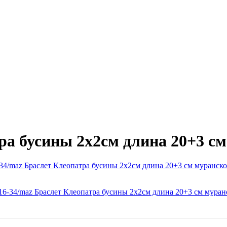
ра бусины 2х2см длина 20+3 см