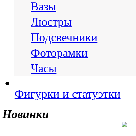
Вазы
Люстры
Подсвечники
Фоторамки
Часы
Фигурки и статуэтки
Новинки