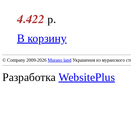
4.422
р.
В корзину
© Company 2009-2026
Murano land
Украшения из муранского ст
Разработка
WebsitePlus