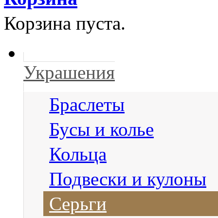
Корзина пуста.
Украшения
Браслеты
Бусы и колье
Кольца
Подвески и кулоны
Серьги