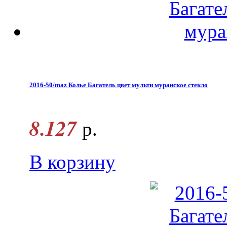
2016-50/maz Колье Багатель цвет мульти муранское стекло
8.127
р.
В корзину