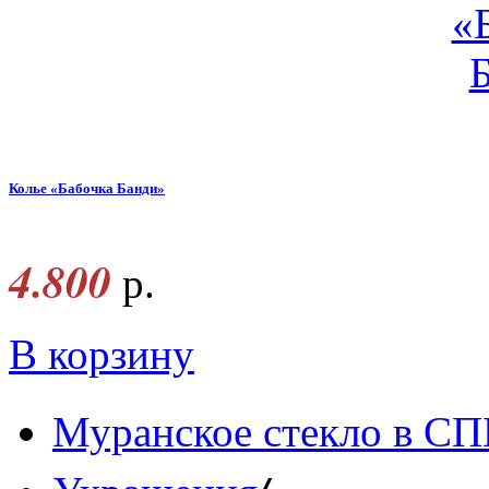
Колье «Бабочка Банди»
4.800
р.
В корзину
Муранское стекло в СП