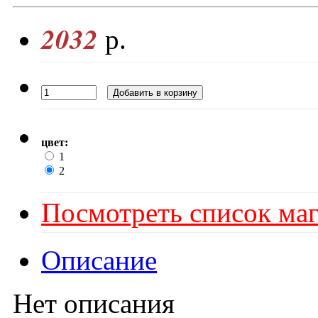
2032
р.
цвет:
1
2
Посмотреть список маг
Описание
Нет описания