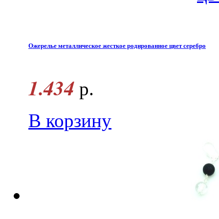
Ожерелье металлическое жесткое родированное цвет серебро
1.434
р.
В корзину