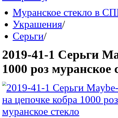
Муранское стекло в СП
Украшения
/
Серьги
/
2019-41-1 Серьги Ma
1000 роз муранское 