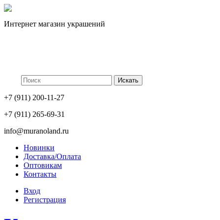
Интернет магазин украшений
+7 (911) 200-11-27
+7 (911) 265-69-31
info@muranoland.ru
Новинки
Доставка/Оплата
Оптовикам
Контакты
Вход
Регистрация