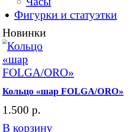
Часы
Фигурки и статуэтки
Новинки
Кольцо «шар FOLGA/ORO»
1.500
р.
В корзину