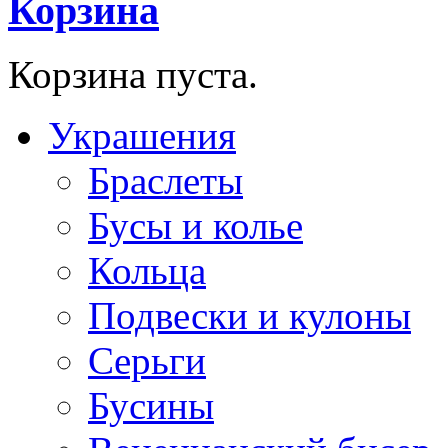
Корзина
Корзина пуста.
Украшения
Браслеты
Бусы и колье
Кольца
Подвески и кулоны
Серьги
Бусины