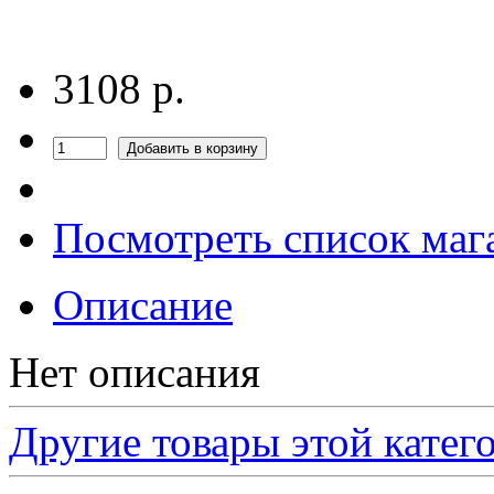
3108
р.
Посмотреть список маг
Описание
Нет описания
Другие товары этой катег