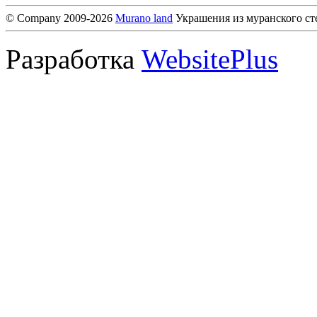
© Company 2009-2026
Murano land
Украшения из муранского ст
Разработка
WebsitePlus