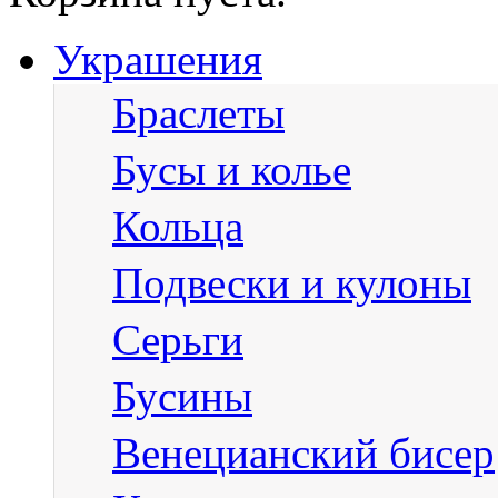
Украшения
Браслеты
Бусы и колье
Кольца
Подвески и кулоны
Серьги
Бусины
Венецианский бисер