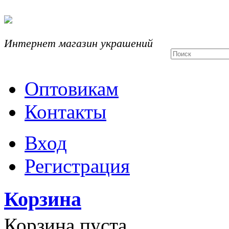
Интернет магазин украшений
Оптовикам
Контакты
Вход
Регистрация
Корзина
Корзина пуста.