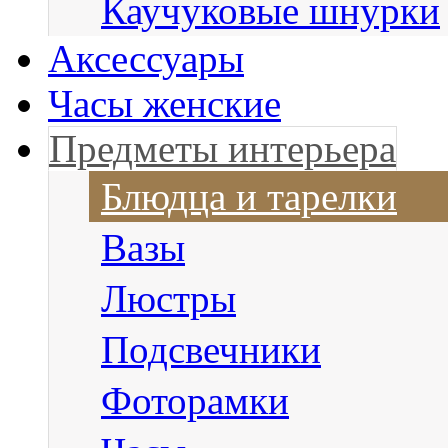
Каучуковые шнурки
Аксессуары
Часы женские
Предметы интерьера
Блюдца и тарелки
Вазы
Люстры
Подсвечники
Фоторамки