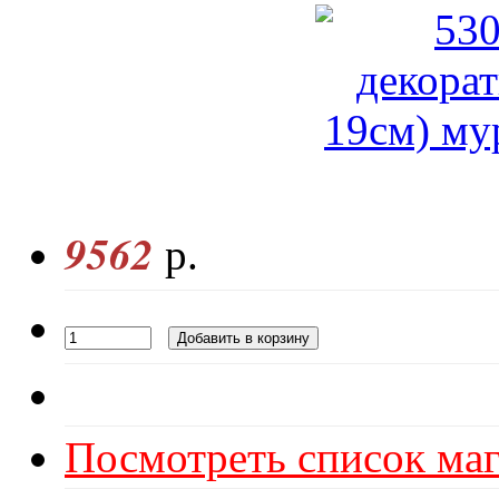
9562
р.
Посмотреть список маг