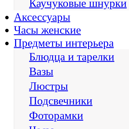
Каучуковые шнурки
Аксессуары
Часы женские
Предметы интерьера
Блюдца и тарелки
Вазы
Люстры
Подсвечники
Фоторамки