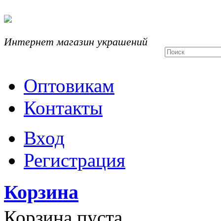
Интернет магазин украшений
Оптовикам
Контакты
Вход
Регистрация
Корзина
Корзина пуста.