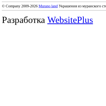
© Company 2009-2026
Murano land
Украшения из муранского ст
Разработка
WebsitePlus