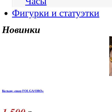
Часы
Фигурки и статуэтки
Новинки
Кольцо «шар FOLGA/ORO»