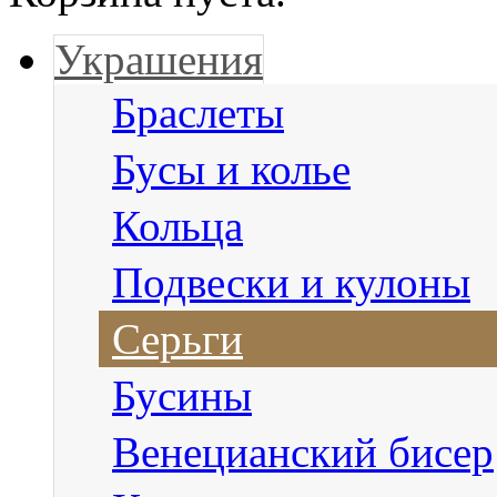
Украшения
Браслеты
Бусы и колье
Кольца
Подвески и кулоны
Серьги
Бусины
Венецианский бисер