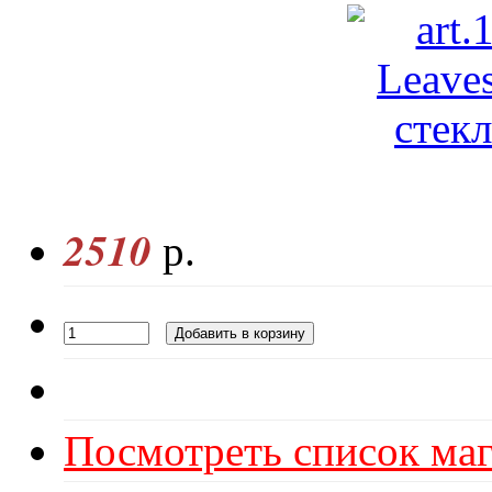
2510
р.
Посмотреть список маг