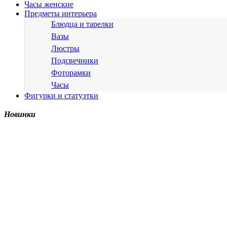
Часы женские
Предметы интерьера
Блюдца и тарелки
Вазы
Люстры
Подсвечники
Фоторамки
Часы
Фигурки и статуэтки
Новинки