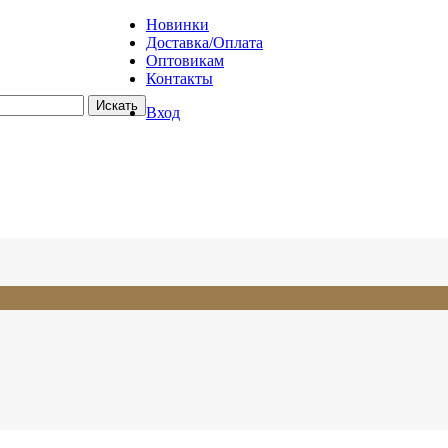
Новинки
Доставка/Оплата
Оптовикам
Контакты
Вход