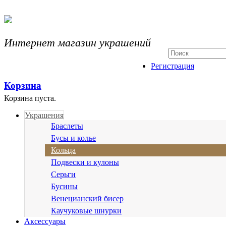
Интернет магазин украшений
Регистрация
Корзина
Корзина пуста.
Украшения
Браслеты
Бусы и колье
Кольца
Подвески и кулоны
Серьги
Бусины
Венецианский бисер
Каучуковые шнурки
Аксессуары