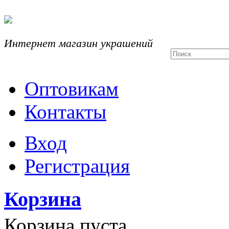
Интернет магазин украшений
Оптовикам
Контакты
Вход
Регистрация
Корзина
Корзина пуста.