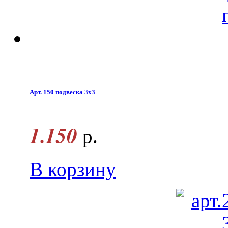
Арт. 150 подвеска 3х3
1.150
р.
В корзину