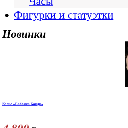
Часы
Фигурки и статуэтки
Новинки
Колье «Бабочка Банди»