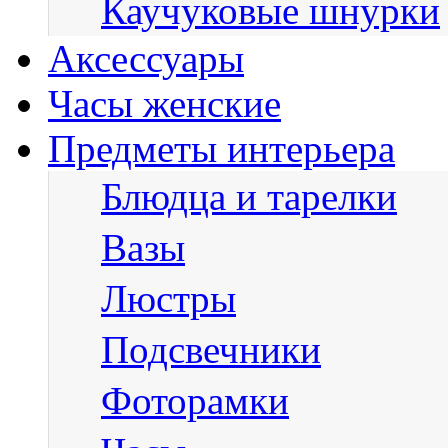
Каучуковые шнурки
Аксессуары
Часы женские
Предметы интерьера
Блюдца и тарелки
Вазы
Люстры
Подсвечники
Фоторамки