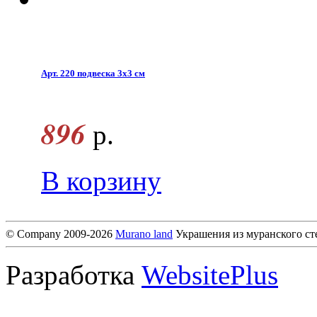
Арт. 220 подвеска 3x3 см
896
р.
В корзину
© Company 2009-2026
Murano land
Украшения из муранского ст
Разработка
WebsitePlus