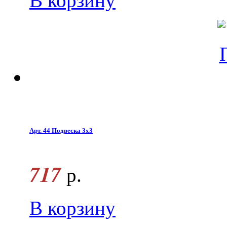
В корзину
Арт. 44 Подвеска 3х3
717
р.
В корзину