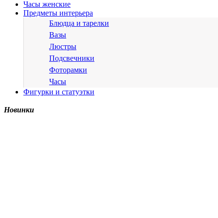
Часы женские
Предметы интерьера
Блюдца и тарелки
Вазы
Люстры
Подсвечники
Фоторамки
Часы
Фигурки и статуэтки
Новинки