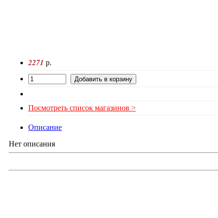
2271
р.
Посмотреть список магазинов >
Описание
Нет описания