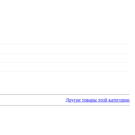
Другие товары этой категории