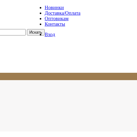
Новинки
Доставка/Оплата
Оптовикам
Контакты
Вход