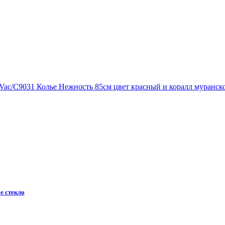
е стекло