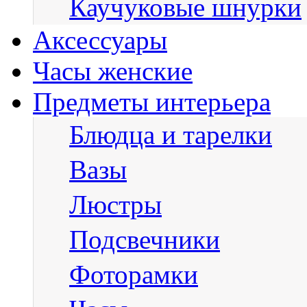
Каучуковые шнурки
Аксессуары
Часы женские
Предметы интерьера
Блюдца и тарелки
Вазы
Люстры
Подсвечники
Фоторамки