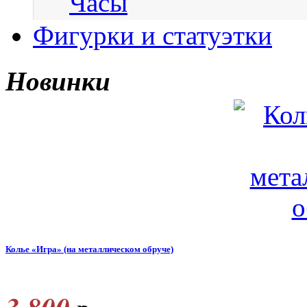
Часы
Фигурки и статуэтки
Новинки
Колье «Игра» (на металлическом обруче)