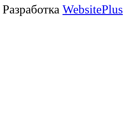
Разработка
WebsitePlus