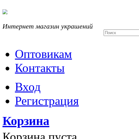
Интернет магазин украшений
Оптовикам
Контакты
Вход
Регистрация
Корзина
Корзина пуста.