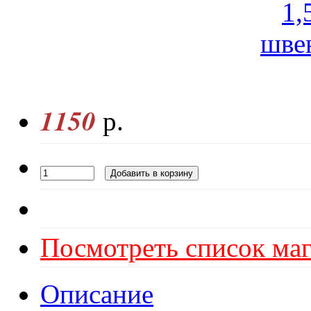
1150
р.
Посмотреть список маг
Описание