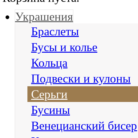
Украшения
Браслеты
Бусы и колье
Кольца
Подвески и кулоны
Серьги
Бусины
Венецианский бисер