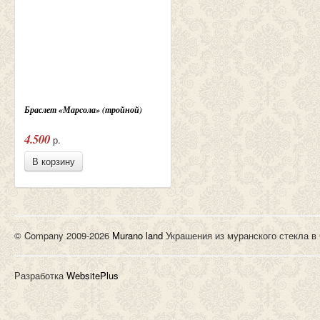
Браслет «Марсола» (тройной)
4.500
р.
В корзину
© Company 2009-2026
Murano land
Украшения из муранского стекла в
Разработка
WebsitePlus