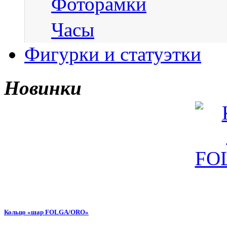
Фоторамки
Часы
Фигурки и статуэтки
Новинки
Кольцо «шар FOLGA/ORO»