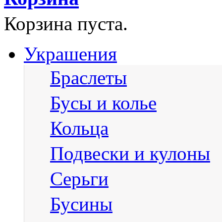
Корзина пуста.
Украшения
Браслеты
Бусы и колье
Кольца
Подвески и кулоны
Серьги
Бусины