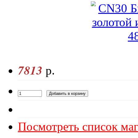
7813
р.
Посмотреть список маг