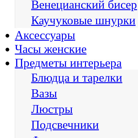
Венецианский бисер
Каучуковые шнурки
Аксессуары
Часы женские
Предметы интерьера
Блюдца и тарелки
Вазы
Люстры
Подсвечники