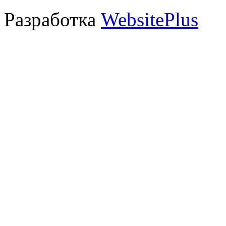
Разработка
WebsitePlus