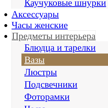
Каучуковые шнурки
Аксессуары
Часы женские
Предметы интерьера
Блюдца и тарелки
Вазы
Люстры
Подсвечники
Фоторамки