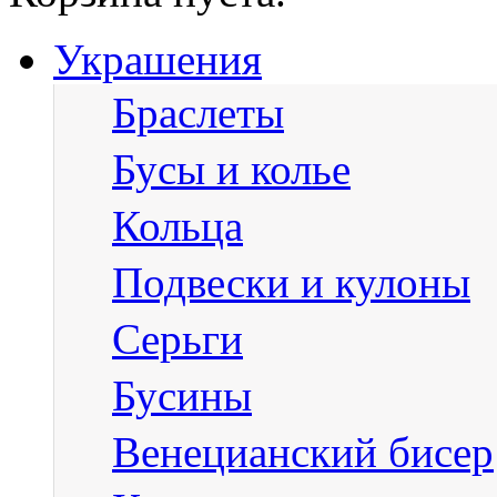
Украшения
Браслеты
Бусы и колье
Кольца
Подвески и кулоны
Серьги
Бусины
Венецианский бисер