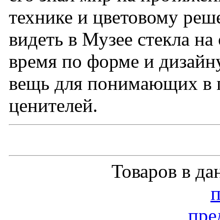
технике и цветовому реш
видеть в Музее стекла на
время по форме и дизайн
вещь для понимающих в п
ценителей.
Товаров в да
пре