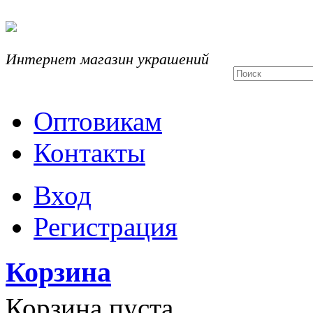
Интернет магазин украшений
Оптовикам
Контакты
Вход
Регистрация
Корзина
Корзина пуста.