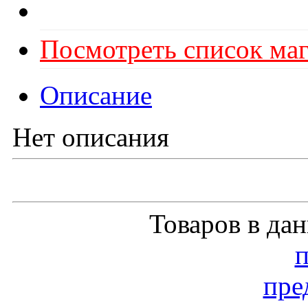
Посмотреть список маг
Описание
Нет описания
Товаров в да
пре