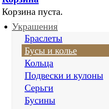
Корзина пуста.
Украшения
Браслеты
Бусы и колье
Кольца
Подвески и кулоны
Серьги
Бусины