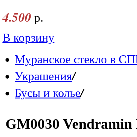
4.500
р.
В корзину
Муранское стекло в СП
/
Украшения
/
Бусы и колье
GM0030 Vendramin 