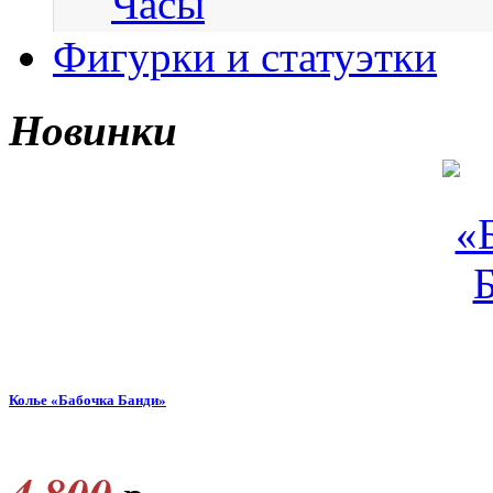
Часы
Фигурки и статуэтки
Новинки
Колье «Бабочка Банди»