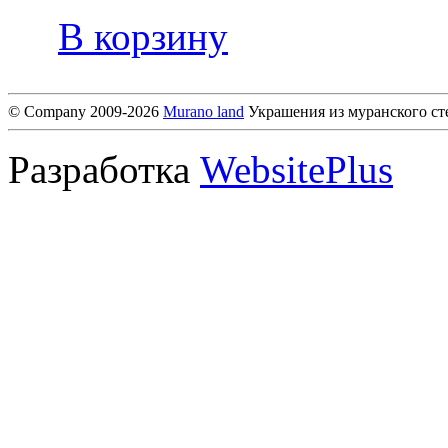
В корзину
© Company 2009-2026
Murano land
Украшения из муранского ст
Разработка
WebsitePlus