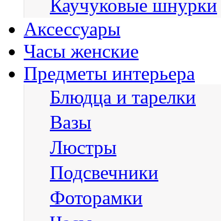
Каучуковые шнурки
Аксессуары
Часы женские
Предметы интерьера
Блюдца и тарелки
Вазы
Люстры
Подсвечники
Фоторамки