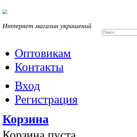
Интернет магазин украшений
Оптовикам
Контакты
Вход
Регистрация
Корзина
Корзина пуста.