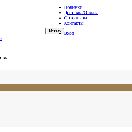
Новинки
Доставка/Оплата
Оптовикам
Контакты
Вход
ия
ста.