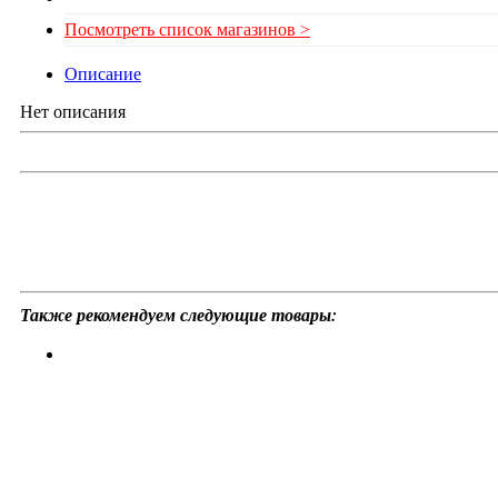
Посмотреть список магазинов >
Описание
Нет описания
Также рекомендуем следующие товары: