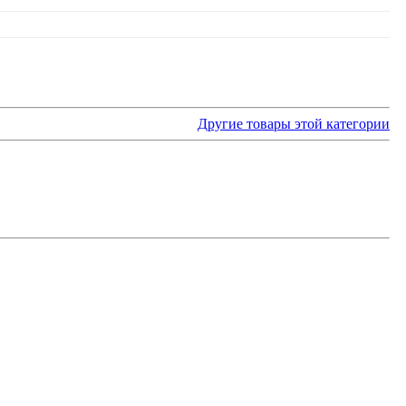
Другие товары этой категории