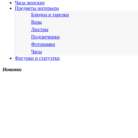
Часы женские
Предметы интерьера
Блюдца и тарелки
Вазы
Люстры
Подсвечники
Фоторамки
Часы
Фигурки и статуэтки
Новинки