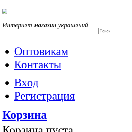
Интернет магазин украшений
Оптовикам
Контакты
Вход
Регистрация
Корзина
Корзина пуста.