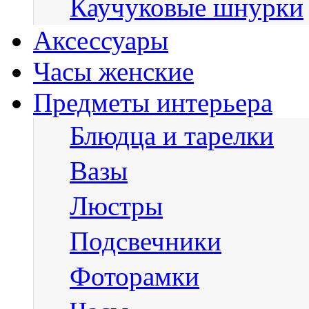
Каучуковые шнурки
Аксессуары
Часы женские
Предметы интерьера
Блюдца и тарелки
Вазы
Люстры
Подсвечники
Фоторамки