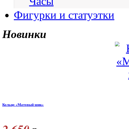
Часы
Фигурки и статуэтки
Новинки
Кольцо «Матовый шик»