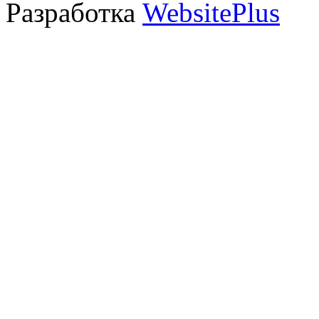
Разработка
WebsitePlus