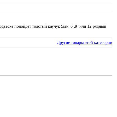
одвеске подойдет толстый каучук 5мм, 6-,9- или 12-рядный
Другие товары этой категории