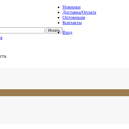
Новинки
Доставка/Оплата
Оптовикам
Контакты
Вход
ия
ста.