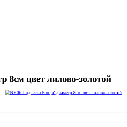
р 8см цвет лилово-золотой