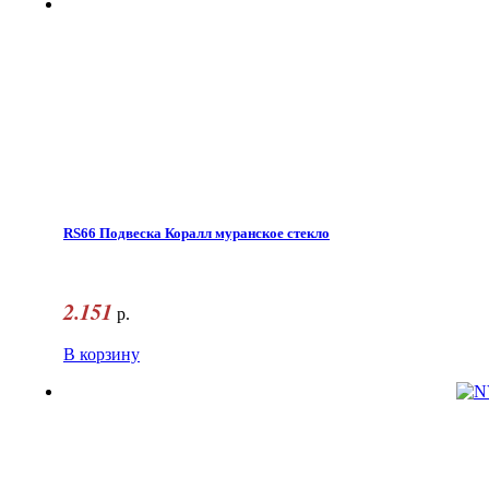
RS66 Подвеска Коралл муранское стекло
2.151
р.
В корзину