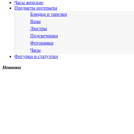
Часы женские
Предметы интерьера
Блюдца и тарелки
Вазы
Люстры
Подсвечники
Фоторамки
Часы
Фигурки и статуэтки
Новинки