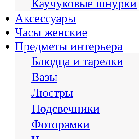
Каучуковые шнурки
Аксессуары
Часы женские
Предметы интерьера
Блюдца и тарелки
Вазы
Люстры
Подсвечники
Фоторамки