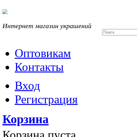
Интернет магазин украшений
Оптовикам
Контакты
Вход
Регистрация
Корзина
Корзина пуста.