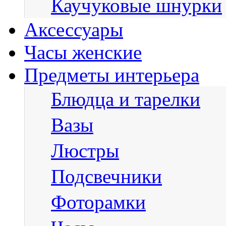
Каучуковые шнурки
Аксессуары
Часы женские
Предметы интерьера
Блюдца и тарелки
Вазы
Люстры
Подсвечники
Фоторамки