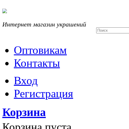
Интернет магазин украшений
Оптовикам
Контакты
Вход
Регистрация
Корзина
Корзина пуста.