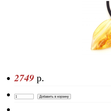
2749
р.