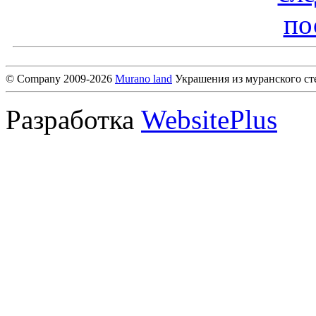
по
© Company 2009-2026
Murano land
Украшения из муранского ст
Разработка
WebsitePlus