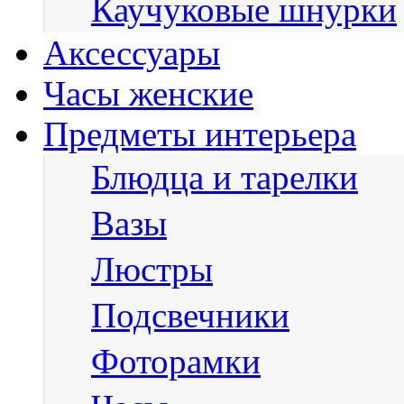
Каучуковые шнурки
Аксессуары
Часы женские
Предметы интерьера
Блюдца и тарелки
Вазы
Люстры
Подсвечники
Фоторамки