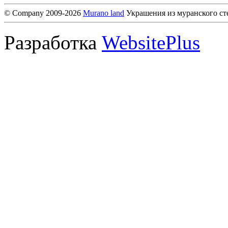
© Company 2009-2026
Murano land
Украшения из муранского ст
Разработка
WebsitePlus