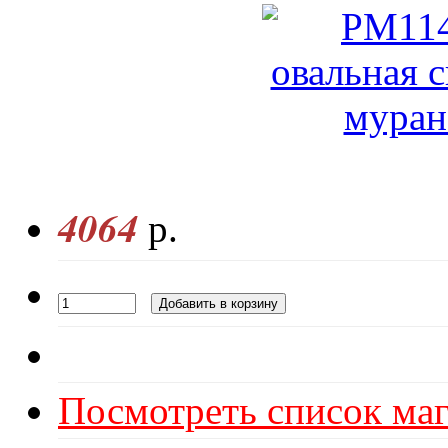
4064
р.
Посмотреть список маг