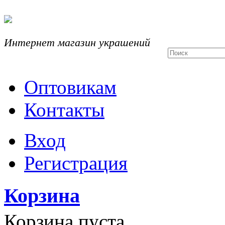
Интернет магазин украшений
Оптовикам
Контакты
Вход
Регистрация
Корзина
Корзина пуста.