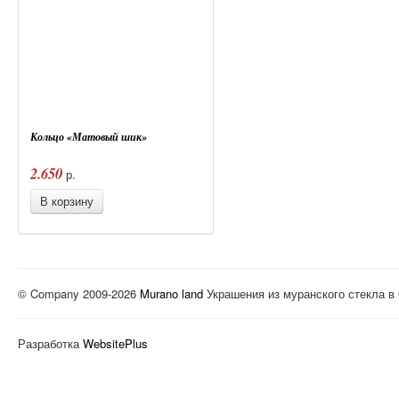
Кольцо «Матовый шик»
2.650
р.
В корзину
© Company 2009-2026
Murano land
Украшения из муранского стекла в
Разработка
WebsitePlus