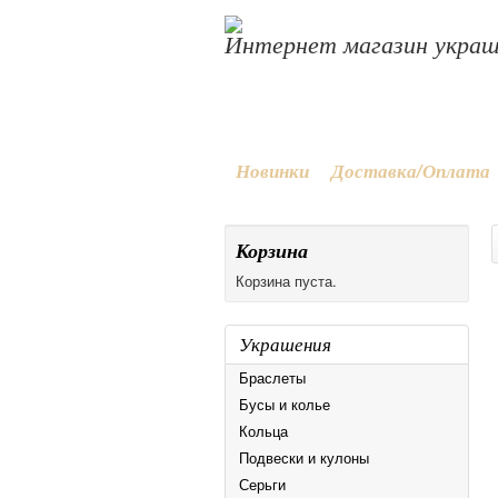
Интернет магазин укра
Новинки
Доставка/Оплата
Корзина
Корзина пуста.
Украшения
Браслеты
Бусы и колье
Кольца
Подвески и кулоны
Серьги