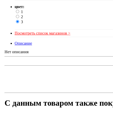
цвет:
1
2
3
Посмотреть список магазинов >
Описание
Нет описания
С данным товаром также пок