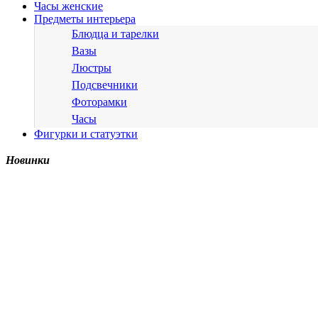
Часы женские
Предметы интерьера
Блюдца и тарелки
Вазы
Люстры
Подсвечники
Фоторамки
Часы
Фигурки и статуэтки
Новинки