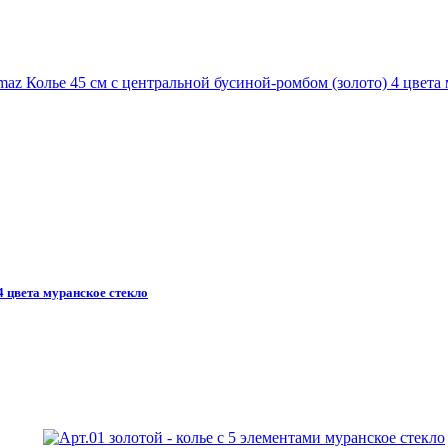
4 цвета муранское стекло