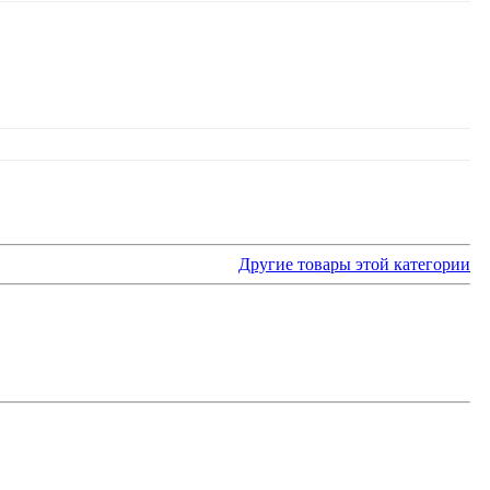
Другие товары этой категории