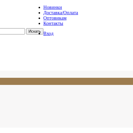
Новинки
Доставка/Оплата
Оптовикам
Контакты
Вход