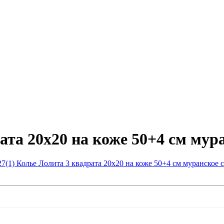
ата 20х20 на коже 50+4 см мур