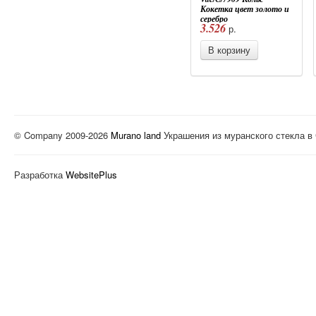
Кокетка цвет золото и
серебро
3.526
р.
В корзину
© Company 2009-2026
Murano land
Украшения из муранского стекла в
Разработка
WebsitePlus