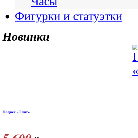
Часы
Фигурки и статуэтки
Новинки
Подвес «Элит»