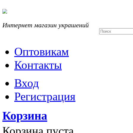
Интернет магазин украшений
Оптовикам
Контакты
Вход
Регистрация
Корзина
Корзина пуста.