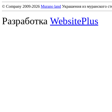
© Company 2009-2026
Murano land
Украшения из муранского ст
Разработка
WebsitePlus