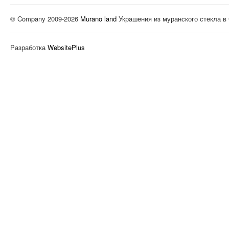
© Company 2009-2026
Murano land
Украшения из муранского стекла в
Разработка
WebsitePlus