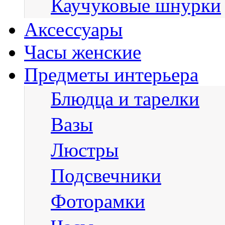
Каучуковые шнурки
Аксессуары
Часы женские
Предметы интерьера
Блюдца и тарелки
Вазы
Люстры
Подсвечники
Фоторамки