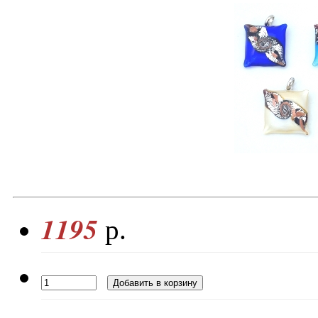
1195
р.