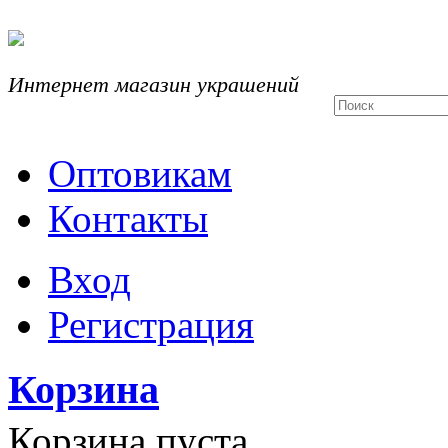
Интернет магазин украшений
Оптовикам
Контакты
Вход
Регистрация
Корзина
Корзина пуста.