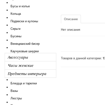
Бусы и колье
Кольца
Описание
Подвески и кулоны
Серьги
Нет описания
Бусины
Венецианский бисер
Каучуковые шнурки
Аксессуары
Товаров в данной категории:
1
Часы женские
Предметы интерьера
Блюдца и тарелки
Вазы
Люстры