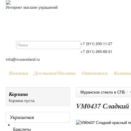
Интернет магазин украшений
+7 (911) 200-11-27
+7 (911) 265-69-31
info@muranoland.ru
Новинки
Доставка/Оплата
Оптовикам
Конта
Муранское стекло в СПБ
/
Корзина
Корзина пуста.
VM0437 Сладкий 
Украшения
Браслеты