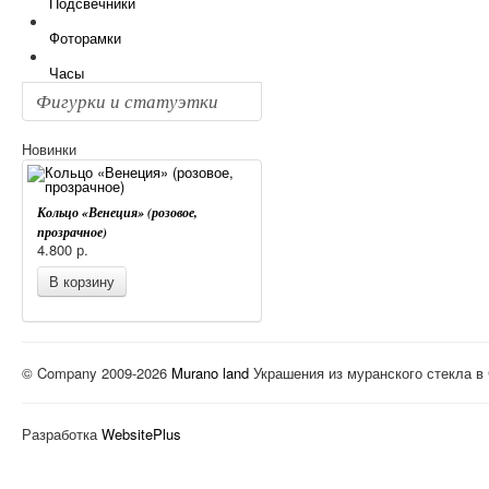
Подсвечники
Фоторамки
Часы
Фигурки и статуэтки
Новинки
Кольцо «Венеция» (розовое,
прозрачное)
4.800
р.
В корзину
© Company 2009-2026
Murano land
Украшения из муранского стекла в
Разработка
WebsitePlus