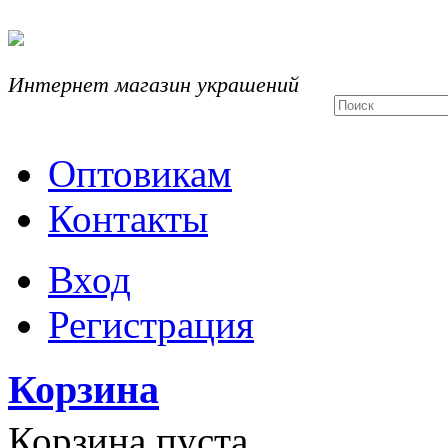
Интернет магазин украшений
Оптовикам
Контакты
Вход
Регистрация
Корзина
Корзина пуста.