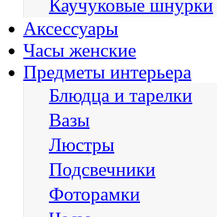
Каучуковые шнурки
Аксессуары
Часы женские
Предметы интерьера
Блюдца и тарелки
Вазы
Люстры
Подсвечники
Фоторамки