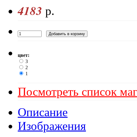
4183
р.
цвет:
3
2
1
Посмотреть список маг
Описание
Изображения