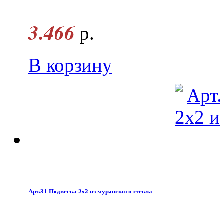
3.466
р.
В корзину
Арт.31 Подвеска 2х2 из муранского стекла