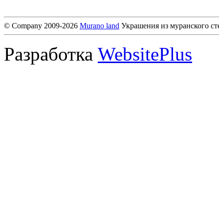
© Company 2009-2026
Murano land
Украшения из муранского ст
Разработка
WebsitePlus