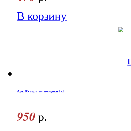
В корзину
Арт. 85 серьги-гвоздики 1x1
950
р.