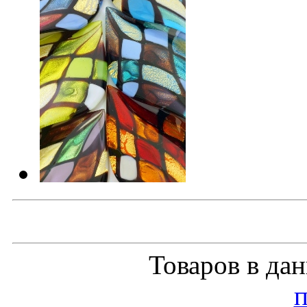
Товаров в да