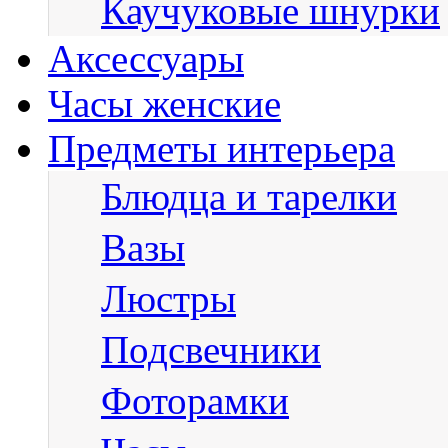
Каучуковые шнурки
Аксессуары
Часы женские
Предметы интерьера
Блюдца и тарелки
Вазы
Люстры
Подсвечники
Фоторамки