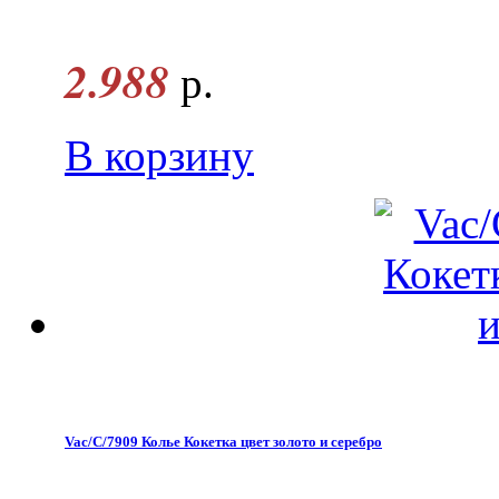
2.988
р.
В корзину
Vac/С/7909 Колье Кокетка цвет золото и серебро