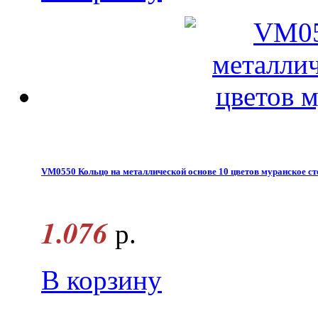
VM0550 Кольцо на металлической основе 10 цветов муранское ст
1.076
р.
В корзину