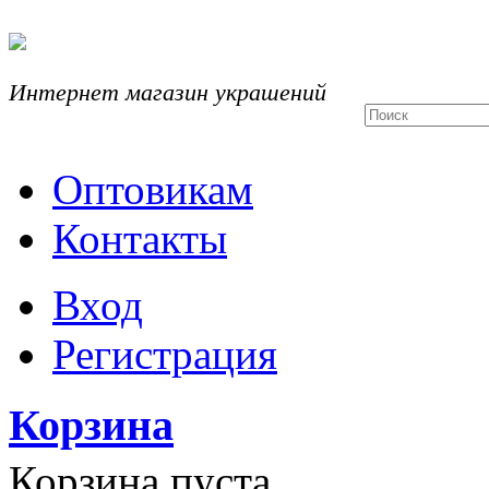
Интернет магазин украшений
Оптовикам
Контакты
Вход
Регистрация
Корзина
Корзина пуста.