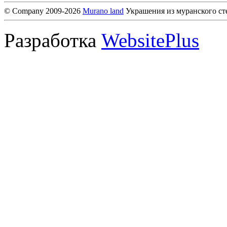
© Company 2009-2026
Murano land
Украшения из муранского ст
Разработка
WebsitePlus