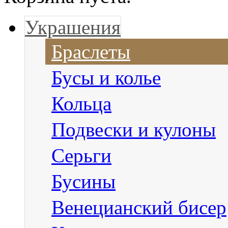
Украшения
Браслеты
Бусы и колье
Кольца
Подвески и кулоны
Серьги
Бусины
Венецианский бисер