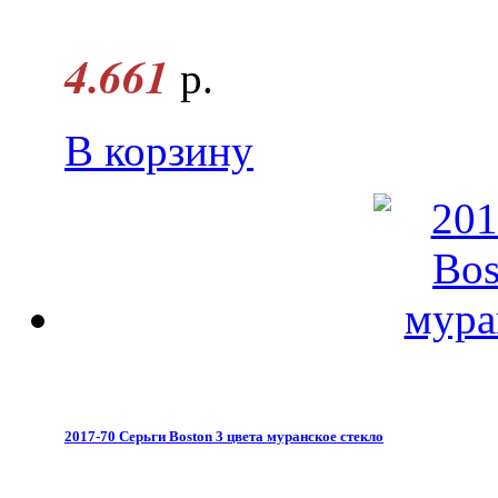
4.661
р.
В корзину
2017-70 Серьги Boston 3 цвета муранское стекло