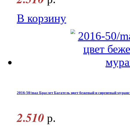
В корзину
2016-50/maz Браслет Багатель цвет бежевый и сиреневый муранс
2.510
р.