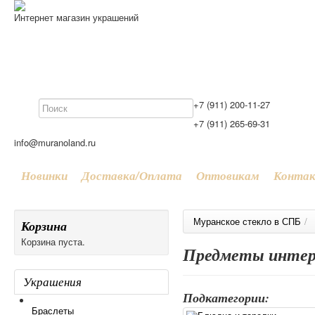
Интернет магазин украшений
+7 (911) 200-11-27
+7 (911) 265-69-31
info@muranoland.ru
Новинки
Доставка/Оплата
Оптовикам
Конта
Муранское стекло в СПБ
/
Корзина
Корзина пуста.
Предметы интер
Украшения
Подкатегории:
Браслеты