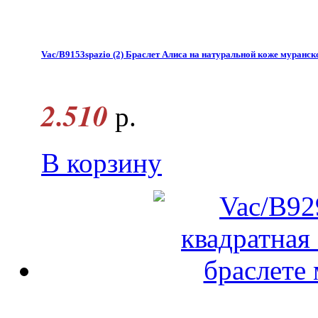
Vac/B9153spazio (2) Браслет Алиса на натуральной коже муранск
2.510
р.
В корзину