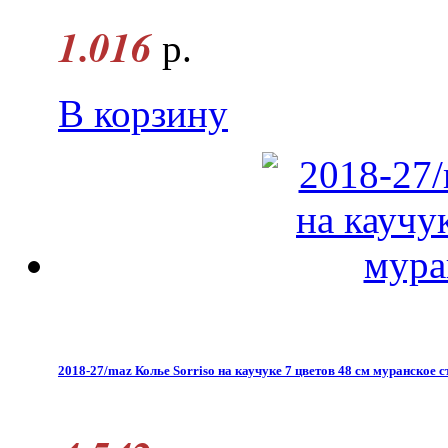
1.016
р.
В корзину
2018-27/maz Колье Sorriso на каучуке 7 цветов 48 см муранское с