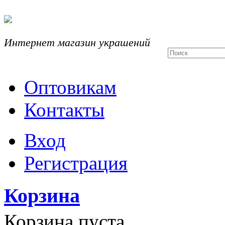
Интернет магазин украшений
Оптовикам
Контакты
Вход
Регистрация
Корзина
Корзина пуста.