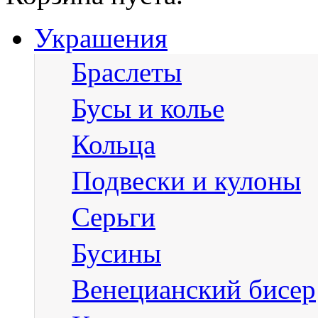
Украшения
Браслеты
Бусы и колье
Кольца
Подвески и кулоны
Серьги
Бусины
Венецианский бисер