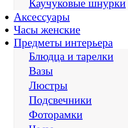
Каучуковые шнурки
Аксессуары
Часы женские
Предметы интерьера
Блюдца и тарелки
Вазы
Люстры
Подсвечники
Фоторамки