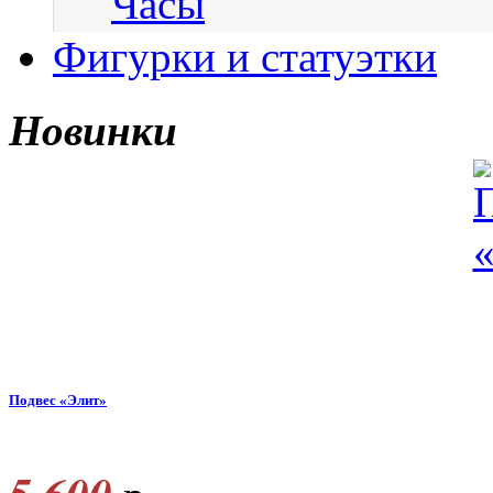
Часы
Фигурки и статуэтки
Новинки
Подвес «Элит»