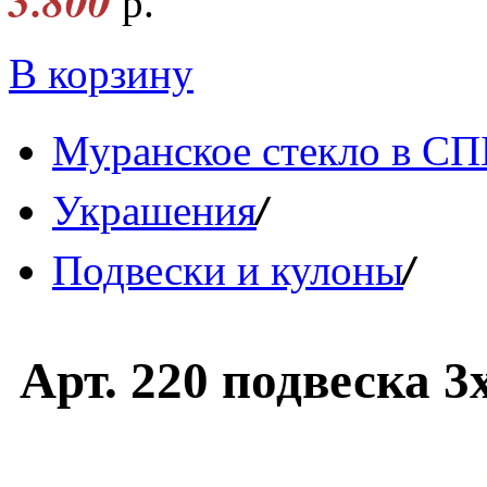
3.800
р.
В корзину
Муранское стекло в СП
/
Украшения
/
Подвески и кулоны
Арт. 220 подвеска 3