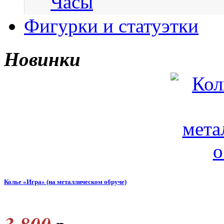
Часы
Фигурки и статуэтки
Новинки
Колье «Игра» (на металлическом обруче)