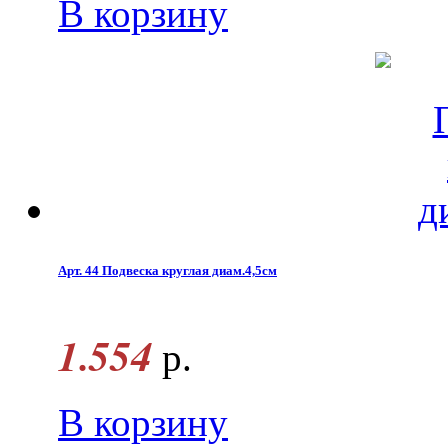
В корзину
Арт. 44 Подвеска круглая диам.4,5см
1.554
р.
В корзину