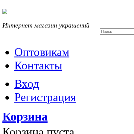
Интернет магазин украшений
Оптовикам
Контакты
Вход
Регистрация
Корзина
Корзина пуста.