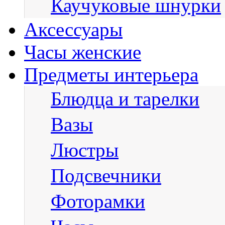
Каучуковые шнурки
Аксессуары
Часы женские
Предметы интерьера
Блюдца и тарелки
Вазы
Люстры
Подсвечники
Фоторамки