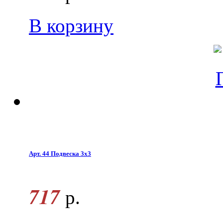
В корзину
Арт. 44 Подвеска 3х3
717
р.