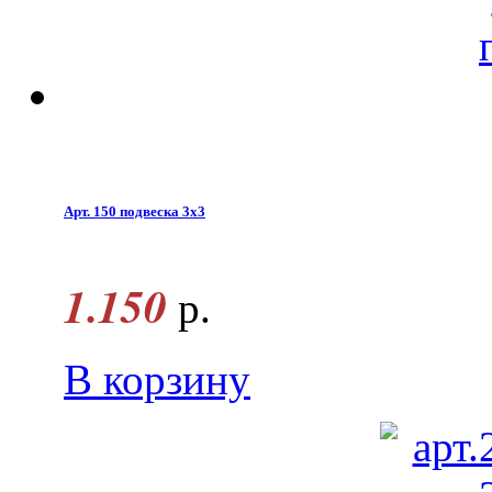
Арт. 150 подвеска 3х3
1.150
р.
В корзину