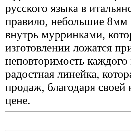
русского языка в итальянс
правило, небольшие 8мм
внутрь мурринками, кото
изготовлении ложатся при
неповторимость каждого 
радостная линейка, котор
продаж, благодаря своей
цене.