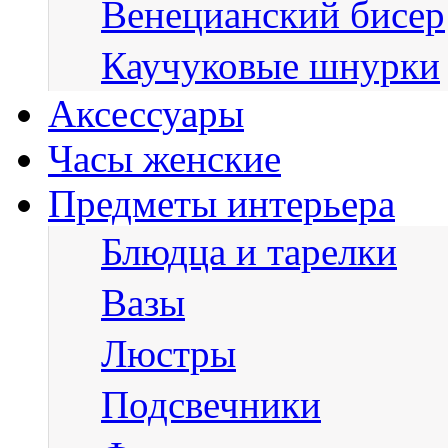
Венецианский бисер
Каучуковые шнурки
Аксессуары
Часы женские
Предметы интерьера
Блюдца и тарелки
Вазы
Люстры
Подсвечники