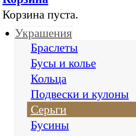
Корзина пуста.
Украшения
Браслеты
Бусы и колье
Кольца
Подвески и кулоны
Серьги
Бусины