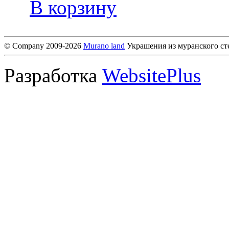
В корзину
© Company 2009-2026
Murano land
Украшения из муранского ст
Разработка
WebsitePlus