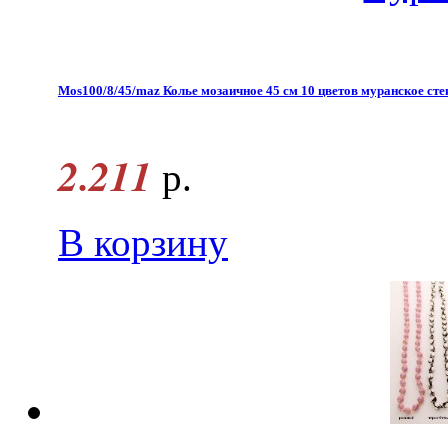
Mos100/8/45/maz Колье мозаичное 45 см 10 цветов муранское сте
2.211
р.
В корзину