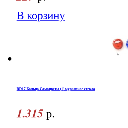
В корзину
RD17 Кольцо Самоцветы (1) муранское стекло
1.315
р.