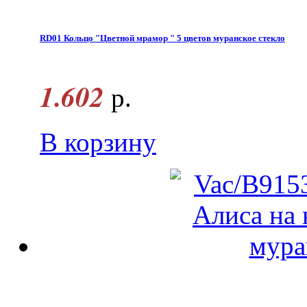
RD01 Кольцо "Цветной мрамор " 5 цветов муранское стекло
1.602
р.
В корзину