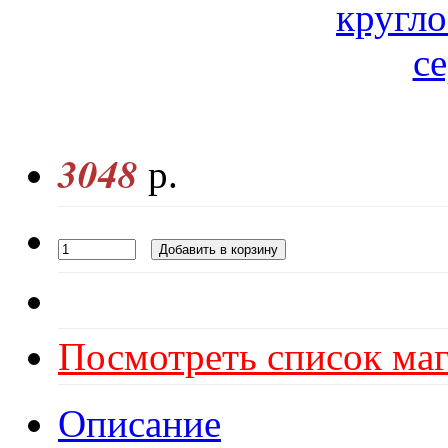
3048
р.
Посмотреть список маг
Описание