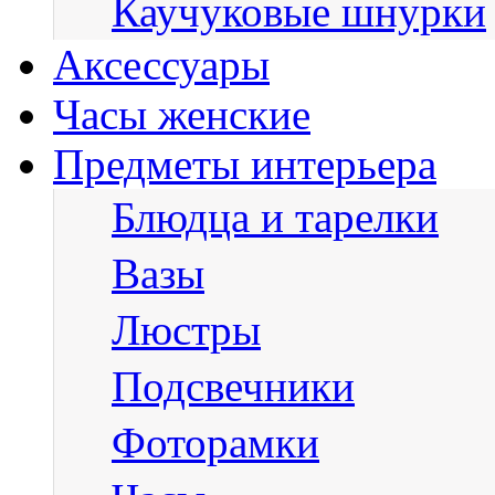
Каучуковые шнурки
Аксессуары
Часы женские
Предметы интерьера
Блюдца и тарелки
Вазы
Люстры
Подсвечники
Фоторамки