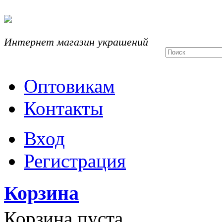
Интернет магазин украшений
Оптовикам
Контакты
Вход
Регистрация
Корзина
Корзина пуста.