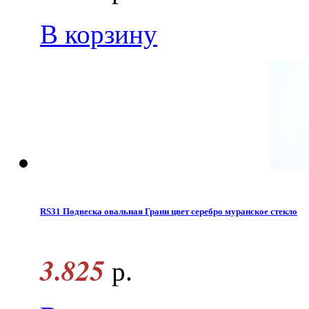
В корзину
RS31 Подвеска овальная Грани цвет серебро муранское стекло
3.825
р.