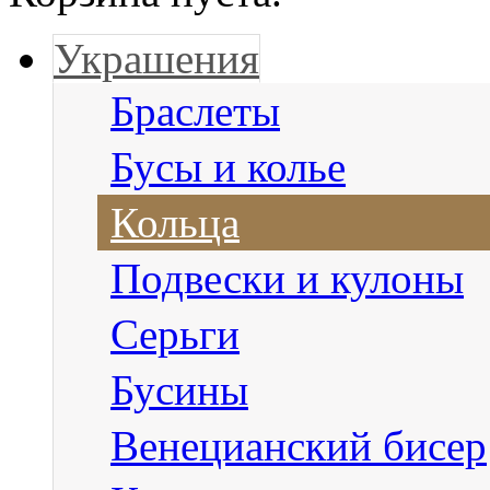
Украшения
Браслеты
Бусы и колье
Кольца
Подвески и кулоны
Серьги
Бусины
Венецианский бисер