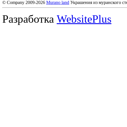
© Company 2009-2026
Murano land
Украшения из муранского ст
Разработка
WebsitePlus