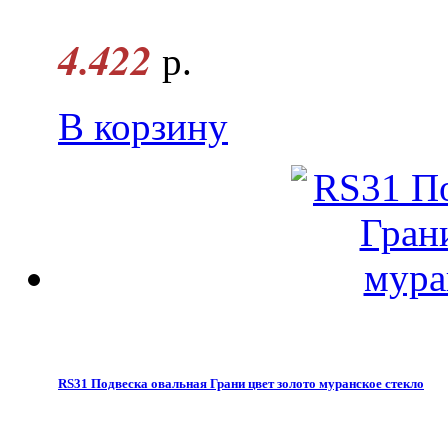
4.422
р.
В корзину
RS31 Подвеска овальная Грани цвет золото муранское стекло