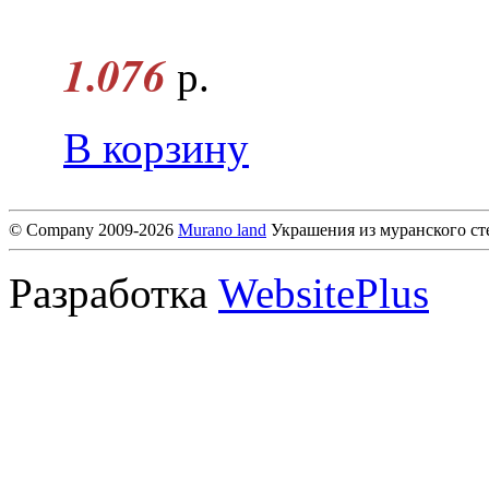
1.076
р.
В корзину
© Company 2009-2026
Murano land
Украшения из муранского ст
Разработка
WebsitePlus