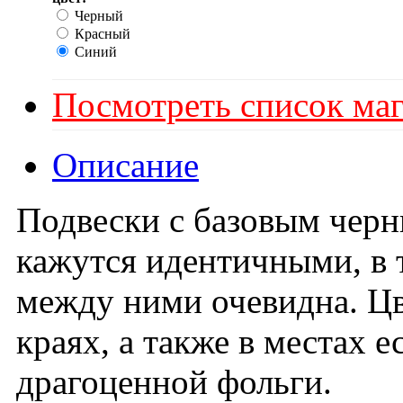
Черный
Красный
Синий
Посмотреть список маг
Описание
Подвески с базовым черн
кажутся идентичными, в 
между ними очевидна. Цв
краях, а также в местах 
драгоценной фольги.