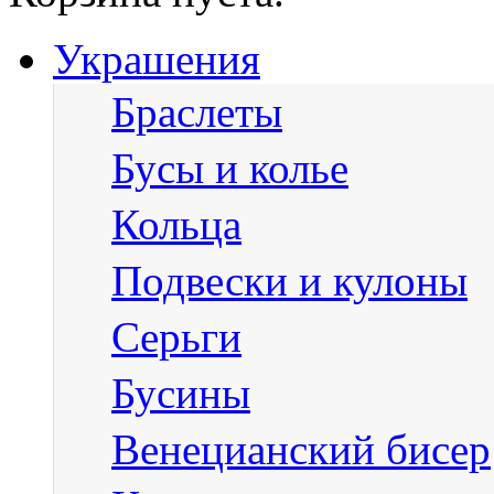
Украшения
Браслеты
Бусы и колье
Кольца
Подвески и кулоны
Серьги
Бусины
Венецианский бисер