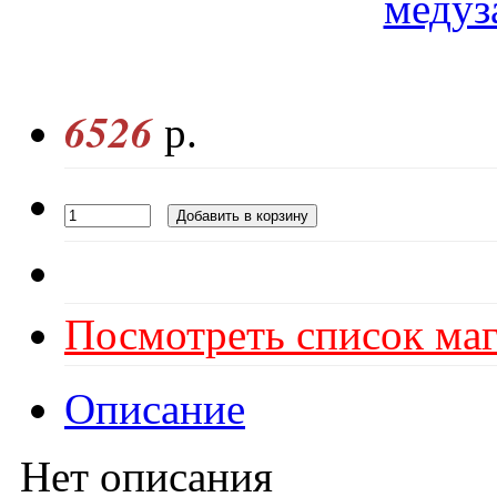
6526
р.
Посмотреть список маг
Описание
Нет описания