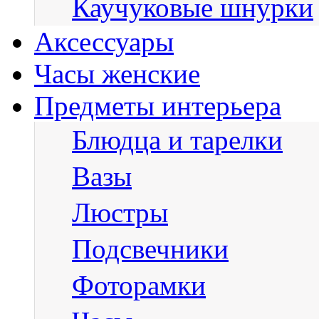
Каучуковые шнурки
Аксессуары
Часы женские
Предметы интерьера
Блюдца и тарелки
Вазы
Люстры
Подсвечники
Фоторамки