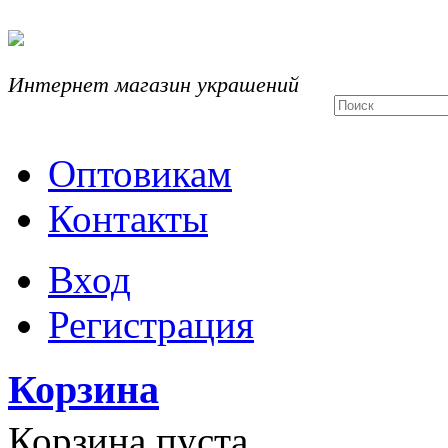
Интернет магазин украшений
Оптовикам
Контакты
Вход
Регистрация
Корзина
Корзина пуста.