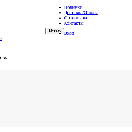
Новинки
Доставка/Оплата
Оптовикам
Контакты
Вход
ия
ста.