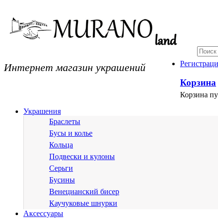
Интернет магазин украшений
Регистрац
Корзина
Корзина пу
Украшения
Браслеты
Бусы и колье
Кольца
Подвески и кулоны
Серьги
Бусины
Венецианский бисер
Каучуковые шнурки
Аксессуары