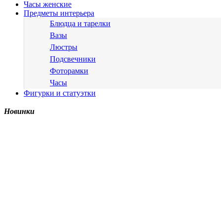
Часы женские
Предметы интерьера
Блюдца и тарелки
Вазы
Люстры
Подсвечники
Фоторамки
Часы
Фигурки и статуэтки
Новинки