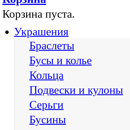
Корзина пуста.
Украшения
Браслеты
Бусы и колье
Кольца
Подвески и кулоны
Серьги
Бусины