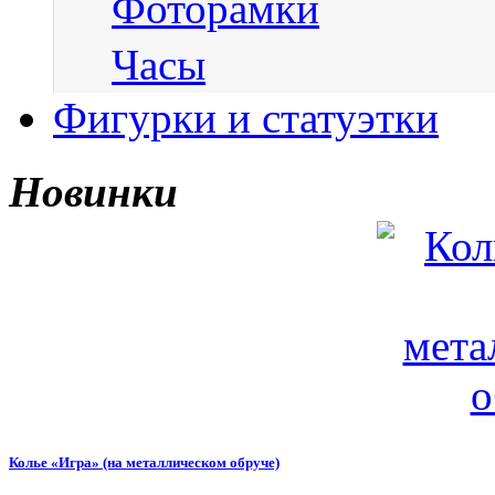
Фоторамки
Часы
Фигурки и статуэтки
Новинки
Колье «Игра» (на металлическом обруче)