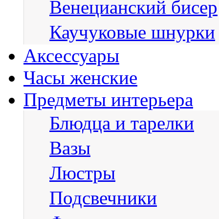
Венецианский бисер
Каучуковые шнурки
Аксессуары
Часы женские
Предметы интерьера
Блюдца и тарелки
Вазы
Люстры
Подсвечники