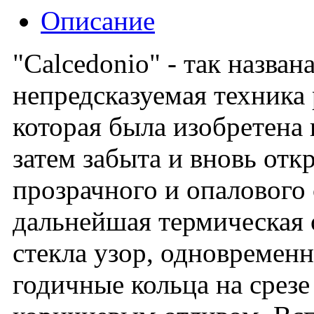
Описание
"Calcedonio" - так назван
непредсказуемая техника
которая была изобретена 
затем забыта и вновь от
прозрачного и опалового 
дальнейшая термическая о
стекла узор, одновреме
годичные кольца на срезе 