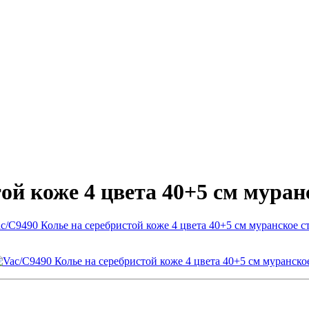
ой коже 4 цвета 40+5 см муран