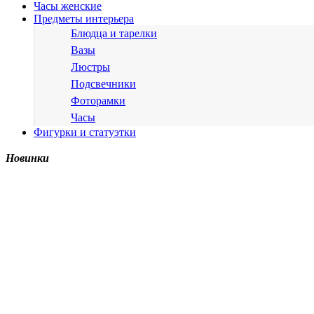
Часы женские
Предметы интерьера
Блюдца и тарелки
Вазы
Люстры
Подсвечники
Фоторамки
Часы
Фигурки и статуэтки
Новинки