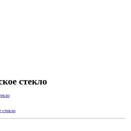
ское стекло