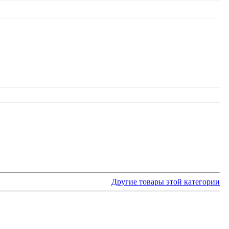
Другие товары этой категории