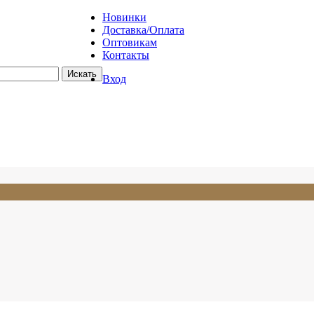
Новинки
Доставка/Оплата
Оптовикам
Контакты
Вход