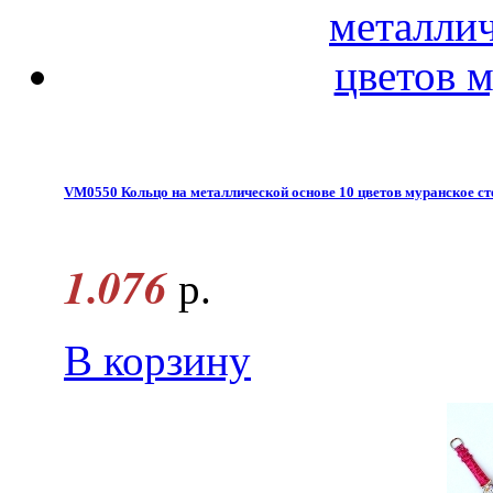
VM0550 Кольцо на металлической основе 10 цветов муранское ст
1.076
р.
В корзину