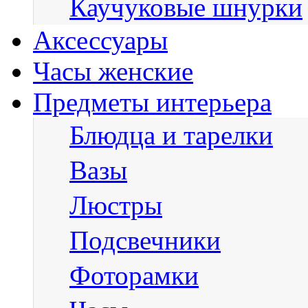
Каучуковые шнурки
Аксессуары
Часы женские
Предметы интерьера
Блюдца и тарелки
Вазы
Люстры
Подсвечники
Фоторамки