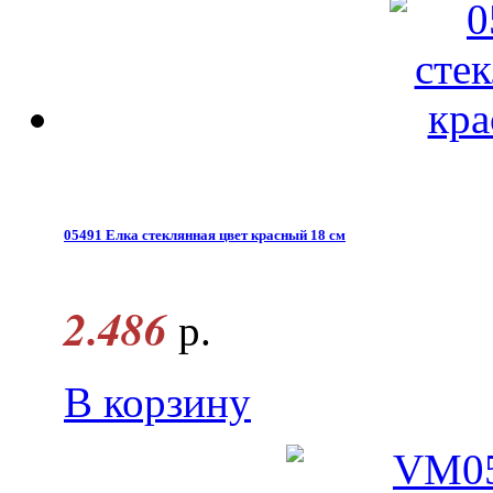
05491 Елка стеклянная цвет красный 18 см
2.486
р.
В корзину