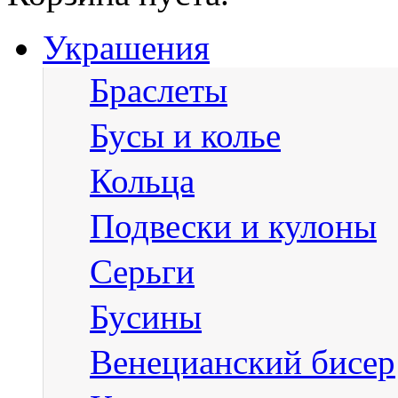
Украшения
Браслеты
Бусы и колье
Кольца
Подвески и кулоны
Серьги
Бусины
Венецианский бисер