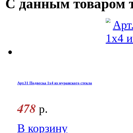
С данным товаром 
Арт.31 Подвеска 1х4 из муранского стекла
478
р.
В корзину