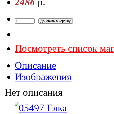
2486
р.
Посмотреть список маг
Описание
Изображения
Нет описания