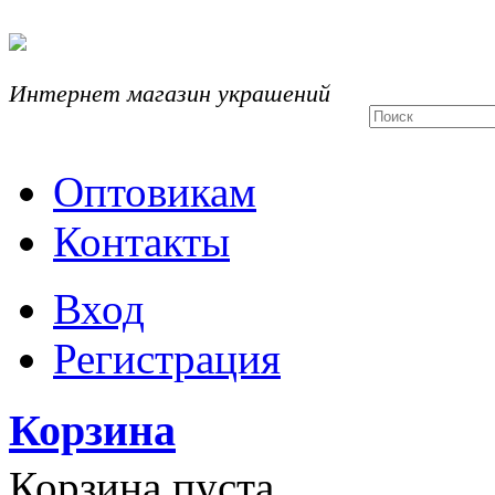
Интернет магазин украшений
Оптовикам
Контакты
Вход
Регистрация
Корзина
Корзина пуста.