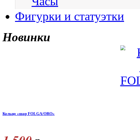
Часы
Фигурки и статуэтки
Новинки
Кольцо «шар FOLGA/ORO»